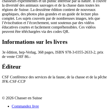
chasseurs expérimentés et un public intéressé par la nature. Il couvre
la diversité des animaux sauvages et de la chasse dans toutes les
régions de Suisse. La deuxième édition contient de nouveaux
graphiques, des photos plus grandes et un guide de lecture plus
complet. Les sujets couverts par de nombreuses images, tels que
l’éviscération et l’écorchement, sont soutenus par des vidéos
éducatives courtes et facilement compréhensibles. Ces vidéos
peuvent être téléchargées via des codes QR.
Informations sur les livres
3e édition, hep-Verlag, 368 pages, ISBN 978-3-0355-2633-2, prix
de vente CHF 86.-
Éditeur
CSF Conférence des services de la faune, de la chasse et de la pêche
JFK-CSF-CCP
© 2026 Chasser en Suisse
Commandez livre