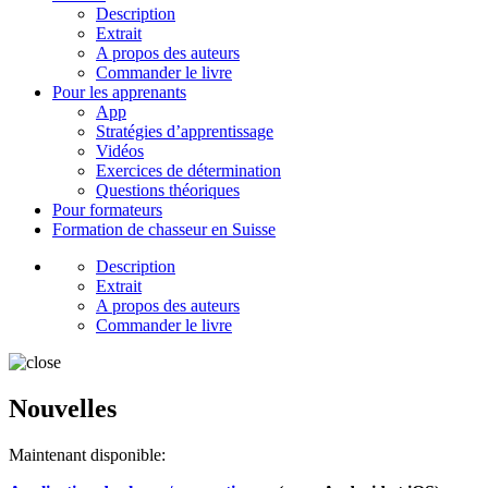
Description
Extrait
A propos des auteurs
Commander le livre
Pour les apprenants
App
Stratégies d’apprentissage
Vidéos
Exercices de détermination
Questions théoriques
Pour formateurs
Formation de chasseur en Suisse
Description
Extrait
A propos des auteurs
Commander le livre
Nouvelles
Maintenant disponible: