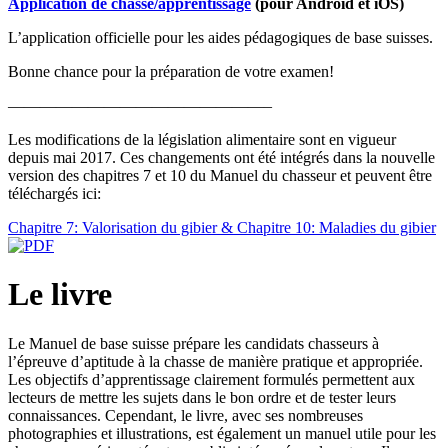
Application de chasse/apprentissage
(pour Android et iOS)
L’application officielle pour les aides pédagogiques de base suisses.
Bonne chance pour la préparation de votre examen!
————————————————–
Les modifications de la législation alimentaire sont en vigueur
depuis mai 2017. Ces changements ont été intégrés dans la nouvelle
version des chapitres 7 et 10 du Manuel du chasseur et peuvent être
téléchargés ici:
Chapitre 7: Valorisation du gibier & Chapitre 10: Maladies du gibier
Le livre
Le Manuel de base suisse prépare les candidats chasseurs à
l’épreuve d’aptitude à la chasse de manière pratique et appropriée.
Les objectifs d’apprentissage clairement formulés permettent aux
lecteurs de mettre les sujets dans le bon ordre et de tester leurs
connaissances. Cependant, le livre, avec ses nombreuses
photographies et illustrations, est également un manuel utile pour les