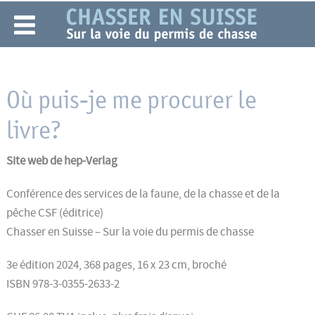
Où puis-je me procurer le
livre?
Site web de hep-Verlag
Conférence des services de la faune, de la chasse et de la
pêche CSF (éditrice)
Chasser en Suisse – Sur la voie du permis de chasse
3e édition 2024, 368 pages, 16 x 23 cm, broché
ISBN 978-3-0355-2633-2