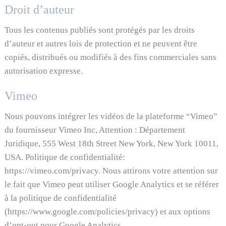
Droit d’auteur
Tous les contenus publiés sont protégés par les droits
d’auteur et autres lois de protection et ne peuvent être
copiés, distribués ou modifiés à des fins commerciales sans
autorisation expresse.
Vimeo
Nous pouvons intégrer les vidéos de la plateforme “Vimeo”
du fournisseur Vimeo Inc, Attention : Département
Juridique, 555 West 18th Street New York, New York 10011,
USA. Politique de confidentialité:
https://vimeo.com/privacy
. Nous attirons votre attention sur
le fait que Vimeo peut utiliser Google Analytics et se référer
à la politique de confidentialité
(
https://www.google.com/policies/privacy
) et aux options
d’opt-out pour Google Analytics