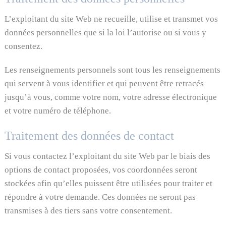
L’exploitant du site Web ne recueille, utilise et transmet vos
données personnelles que si la loi l’autorise ou si vous y
consentez.
Les renseignements personnels sont tous les renseignements
qui servent à vous identifier et qui peuvent être retracés
jusqu’à vous, comme votre nom, votre adresse électronique
et votre numéro de téléphone.
Traitement des données de contact
Si vous contactez l’exploitant du site Web par le biais des
options de contact proposées, vos coordonnées seront
stockées afin qu’elles puissent être utilisées pour traiter et
répondre à votre demande. Ces données ne seront pas
transmises à des tiers sans votre consentement.