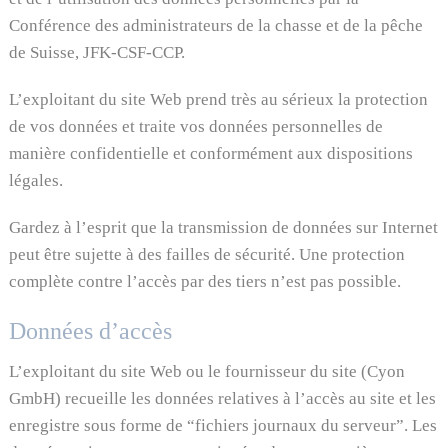
Conférence des administrateurs de la chasse et de la pêche
de Suisse, JFK-CSF-CCP.
L’exploitant du site Web prend très au sérieux la protection
de vos données et traite vos données personnelles de
manière confidentielle et conformément aux dispositions
légales.
Gardez à l’esprit que la transmission de données sur Internet
peut être sujette à des failles de sécurité. Une protection
complète contre l’accès par des tiers n’est pas possible.
Données d’accès
L’exploitant du site Web ou le fournisseur du site (
Cyon
GmbH
) recueille les données relatives à l’accès au site et les
enregistre sous forme de “fichiers journaux du serveur”. Les