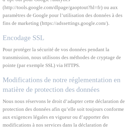
(
http://tools.google.com/dlpage/gaoptout?hl=fr
) ou aux
paramètres de Google pour l’utilisation des données à des
fins de marketing (
https://adssettings.google.com/
).
Encodage SSL
Pour protéger la sécurité de vos données pendant la
transmission, nous utilisons des méthodes de cryptage de
pointe (par exemple SSL) via HTTPS.
Modifications de notre réglementation en
matière de protection des données
Nous nous réservons le droit d’adapter cette déclaration de
protection des données afin qu’elle soit toujours conforme
aux exigences légales en vigueur ou d’apporter des
modifications à nos services dans la déclaration de