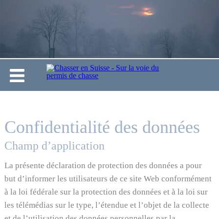
Confidentialité des données
Champ d’application
La présente déclaration de protection des données a pour
but d’informer les utilisateurs de ce site Web conformément
à la loi fédérale sur la protection des données et à la loi sur
les télémédias sur le type, l’étendue et l’objet de la collecte
et de l’utilisation des données personnelles par la