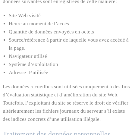
données suivantes sont enregistrées de cette manière:
Site Web visité
Heure au moment de l’accès
Quantité de données envoyées en octets
Source/référence à partir de laquelle vous avez accédé à
la page.
Navigateur utilisé
Système d’exploitation
Adresse IP utilisée
Les données recueillies sont utilisées uniquement à des fins
d’évaluation statistique et d’amélioration du site Web.
Toutefois, l’exploitant du site se réserve le droit de vérifier
ultérieurement les fichiers journaux du serveur s’il existe
des indices concrets d’une utilisation illégale.
Traitement des données personnelles