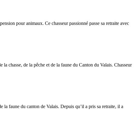
pension pour animaux. Ce chasseur passionné passe sa retraite avec
de la chasse, de la pêche et de la faune du Canton du Valais. Chasseur
la faune du canton de Valais. Depuis qu’il a pris sa retraite, il a