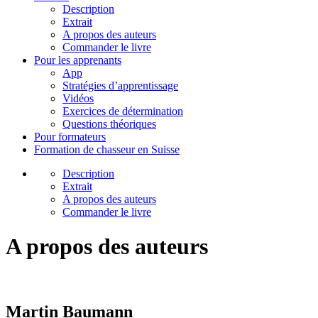
Description
Extrait
A propos des auteurs
Commander le livre
Pour les apprenants
App
Stratégies d’apprentissage
Vidéos
Exercices de détermination
Questions théoriques
Pour formateurs
Formation de chasseur en Suisse
Description
Extrait
A propos des auteurs
Commander le livre
A propos des auteurs
Martin Baumann